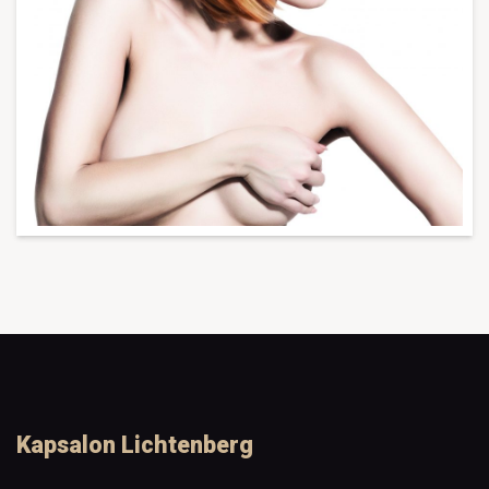
Kapsalon Lichtenberg