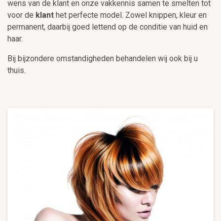
wens van de klant en onze vakkennis samen te smelten tot
voor de
klant
het perfecte model. Zowel knippen, kleur en
permanent, daarbij goed lettend op de conditie van huid en
haar.
Bij bijzondere omstandigheden behandelen wij ook bij u
thuis.