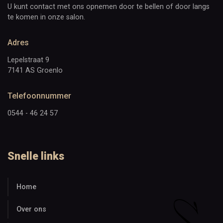
U kunt contact met ons opnemen door te bellen of door langs
te komen in onze salon.
Adres
Lepelstraat 9
7141 AS Groenlo
Telefoonnummer
0544 - 46 24 57
Snelle links
Home
Over ons