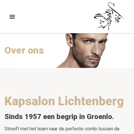
Over ons
Kapsalon Lichtenberg
Sinds 1957 een begrip in Groenlo.
Streeft met het team naar de perfecte combi tussen de