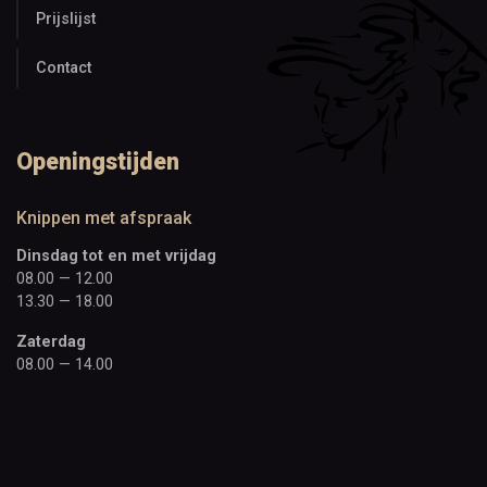
Prijslijst
Contact
Openingstijden
Knippen met afspraak
Dinsdag tot en met vrijdag
08.00 — 12.00
13.30 — 18.00
Zaterdag
08.00 — 14.00