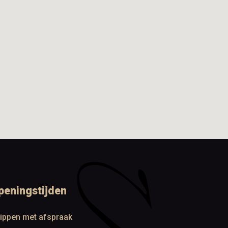
peningstijden
ippen met afspraak