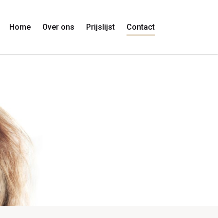
Home
Over ons
Prijslijst
Contact