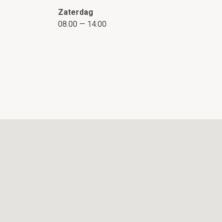
Zaterdag
08.00 — 14.00