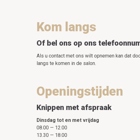
Kom langs
Of bel ons op ons telefoonnu
Als u contact met ons wilt opnemen kan dat doo
langs te komen in de salon.
Openingstijden
Knippen met afspraak
Dinsdag tot en met vrijdag
08.00 — 12.00
13.30 — 18.00