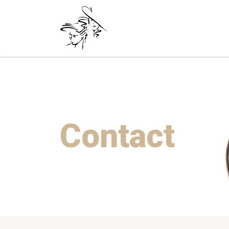
Contact