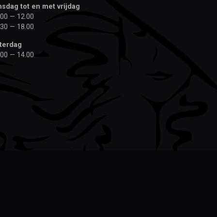
nsdag tot en met vrijdag
.00 — 12.00
.30 — 18.00
terdag
.00 — 14.00